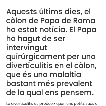
Aquests últims dies, el
còlon de Papa de Roma
ha estat notícia. El Papa
ha hagut de ser
intervingut
quirúrgicament per una
diverticulitis en el còlon,
que és una malaltia
bastant més prevalent
de la qual ens pensem.
La diverticulitis es produeix quan uns petits sacs o