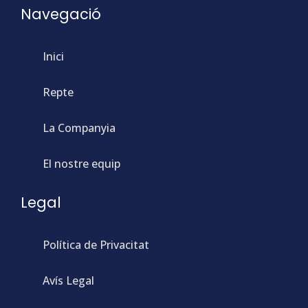
Navegació
Inici
Repte
La Companyia
El nostre equip
Legal
Política de Privacitat
Avís Legal