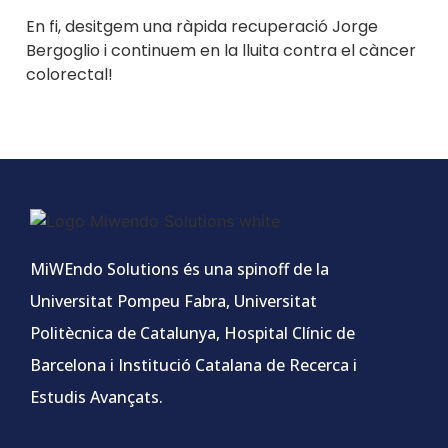
En fi, desitgem una ràpida recuperació Jorge
Bergoglio i continuem en la lluita contra el càncer
colorectal!
MiWEndo Solutions és una spinoff de la
Universitat Pompeu Fabra, Universitat
Politècnica de Catalunya, Hospital Clínic de
Barcelona i Institució Catalana de Recerca i
Estudis Avançats.