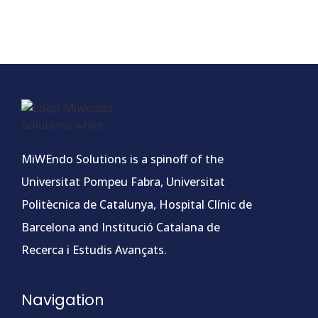
MiWEndo Solutions is a spinoff of the
Universitat Pompeu Fabra, Universitat
Politècnica de Catalunya, Hospital Clínic de
Barcelona and Institució Catalana de
Recerca i Estudis Avançats.
Navigation