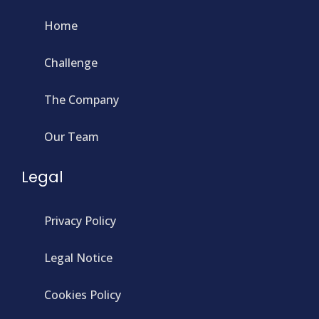
Home
Challenge
The Company
Our Team
Legal
Privacy Policy
Legal Notice
Cookies Policy