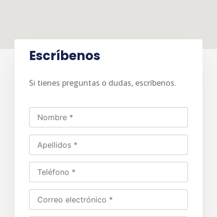
Escríbenos
Si tienes preguntas o dudas, escríbenos.