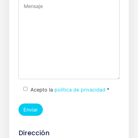
Acepto la
política de privacidad
*
Dirección