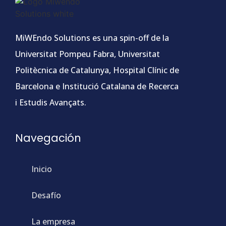
MiWEndo Solutions es una spin-off de la
Universitat Pompeu Fabra, Universitat
Politècnica de Catalunya, Hospital Clínic de
Barcelona e Institució Catalana de Recerca
i Estudis Avançats.
Navegación
Inicio
Desafío
La empresa