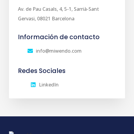
Av. de Pau Casals, 4, 5-1, Sarrià-Sant
Gervasi, 08021 Barcelona
Información de contacto
info@miwendo.com
Redes Sociales
LinkedIn