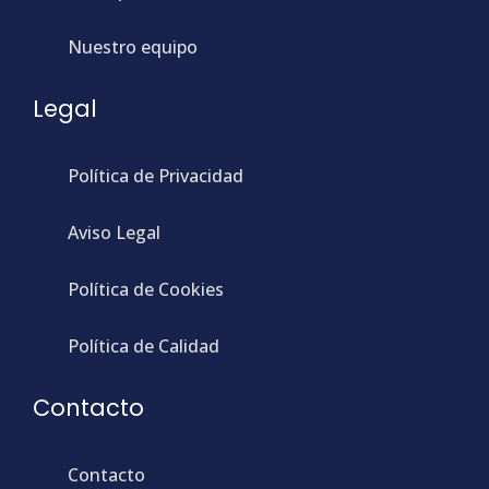
Nuestro equipo
Legal
Política de Privacidad
Aviso Legal
Política de Cookies
Política de Calidad
Contacto
Contacto