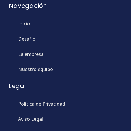
Navegación
Inicio
Desafío
La empresa
Nuestro equipo
Legal
Política de Privacidad
Aviso Legal