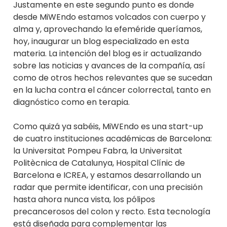
Justamente en este segundo punto es donde
desde MiWEndo estamos volcados con cuerpo y
alma y, aprovechando la efeméride queríamos,
hoy, inaugurar un blog especializado en esta
materia. La intención del blog es ir actualizando
sobre las noticias y avances de la compañía, así
como de otros hechos relevantes que se sucedan
en la lucha contra el cáncer colorrectal, tanto en
diagnóstico como en terapia.
Como quizá ya sabéis, MiWEndo es una start-up
de cuatro instituciones académicas de Barcelona:
la Universitat Pompeu Fabra, la Universitat
Politècnica de Catalunya, Hospital Clínic de
Barcelona e ICREA, y estamos desarrollando un
radar que permite identificar, con una precisión
hasta ahora nunca vista, los pólipos
precancerosos del colon y recto. Esta tecnología
está diseñada para complementar las