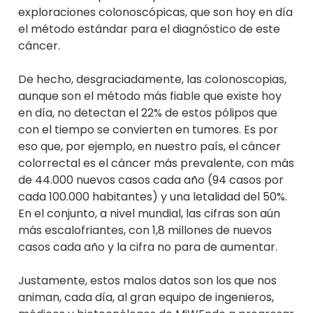
exploraciones colonoscópicas, que son hoy en día
el método estándar para el diagnóstico de este
cáncer.
De hecho, desgraciadamente, las colonoscopias,
aunque son el método más fiable que existe hoy
en día, no detectan el 22% de estos pólipos que
con el tiempo se convierten en tumores. Es por
eso que, por ejemplo, en nuestro país, el cáncer
colorrectal es el cáncer más prevalente, con más
de 44.000 nuevos casos cada año (94 casos por
cada 100.000 habitantes) y una letalidad del 50%.
En el conjunto, a nivel mundial, las cifras son aún
más escalofriantes, con 1,8 millones de nuevos
casos cada año y la cifra no para de aumentar.
Justamente, estos malos datos son los que nos
animan, cada día, al gran equipo de ingenieros,