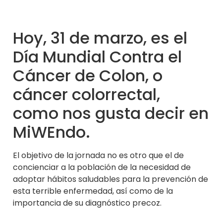
Hoy, 31 de marzo, es el
Día Mundial Contra el
Cáncer de Colon, o
cáncer colorrectal,
como nos gusta decir en
MiWEndo.
El objetivo de la jornada no es otro que el de
concienciar a la población de la necesidad de
adoptar hábitos saludables para la prevención de
esta terrible enfermedad, así como de la
importancia de su diagnóstico precoz.