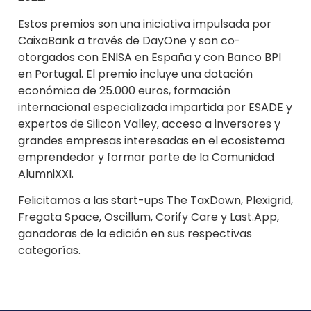
Estos premios son una iniciativa impulsada por
CaixaBank a través de DayOne y son co-
otorgados con ENISA en España y con Banco BPI
en Portugal. El premio incluye una dotación
económica de 25.000 euros, formación
internacional especializada impartida por ESADE y
expertos de Silicon Valley, acceso a inversores y
grandes empresas interesadas en el ecosistema
emprendedor y formar parte de la Comunidad
AlumniXXI.
Felicitamos a las start-ups The TaxDown, Plexigrid,
Fregata Space, Oscillum, Corify Care y Last.App,
ganadoras de la edición en sus respectivas
categorías.