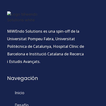
MiWEndo Solutions es una spin-off de la
Universitat Pompeu Fabra, Universitat
Politècnica de Catalunya, Hospital Clínic de
Barcelona e Institució Catalana de Recerca
i Estudis Avançats.
Navegación
Inicio
Desafío