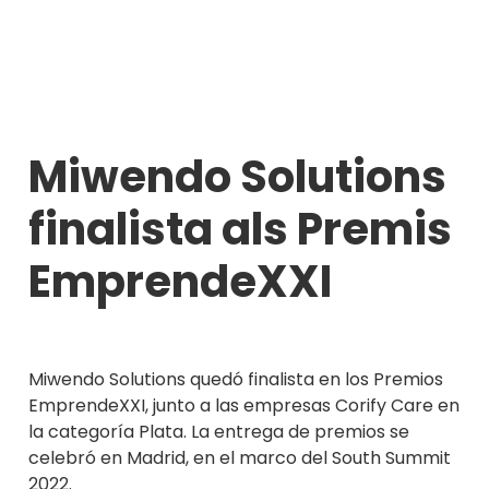
Miwendo Solutions
finalista als Premis
EmprendeXXI
Miwendo Solutions quedó finalista en los Premios
EmprendeXXI, junto a las empresas Corify Care en
la categoría Plata. La entrega de premios se
celebró en Madrid, en el marco del South Summit
2022.