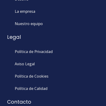
La empresa
Nuestro equipo
Legal
Política de Privacidad
Aviso Legal
Política de Cookies
Política de Calidad
Contacto