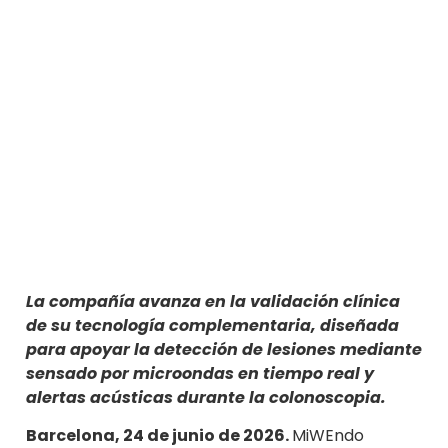
La compañía avanza en la validación clínica
de su tecnología complementaria, diseñada
para apoyar la detección de lesiones mediante
sensado por microondas en tiempo real y
alertas acústicas durante la colonoscopia.
Barcelona, 24 de junio de 2026.
MiWEndo