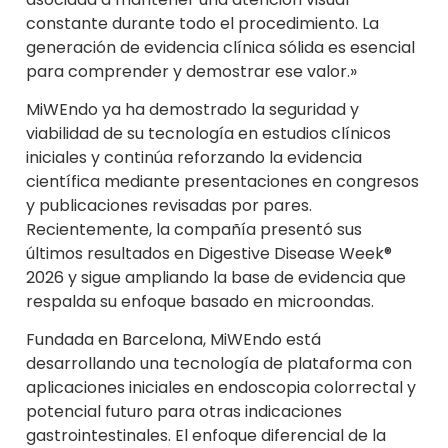
constante durante todo el procedimiento. La
generación de evidencia clínica sólida es esencial
para comprender y demostrar ese valor.»
MiWEndo ya ha demostrado la seguridad y
viabilidad de su tecnología en estudios clínicos
iniciales y continúa reforzando la evidencia
científica mediante presentaciones en congresos
y publicaciones revisadas por pares.
Recientemente, la compañía presentó sus
últimos resultados en Digestive Disease Week®
2026 y sigue ampliando la base de evidencia que
respalda su enfoque basado en microondas.
Fundada en Barcelona, MiWEndo está
desarrollando una tecnología de plataforma con
aplicaciones iniciales en endoscopia colorrectal y
potencial futuro para otras indicaciones
gastrointestinales. El enfoque diferencial de la