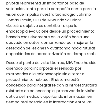
pivotal representa un importante paso de
validación tanto para la compañía como para la
visión que impulsa nuestra tecnología», afirmó
Tomás Escuin, CEO de MiWEndo Solutions.
«Nuestro objetivo es contribuir a que la
endoscopia evolucione desde un procedimiento
basado exclusivamente en la visión hacia uno
apoyado en datos, comenzando por mejorar la
detección de lesiones y avanzando hacia futuras
capacidades de caracterización en tiempo real.»
Desde el punto de vista técnico, MiWEndo ha sido
diseñado para incorporar el sensado por
microondas a la colonoscopia sin alterar el
procedimiento habitual. El sistema está
concebido para integrarse con la infraestructura
existente de colonoscopia, preservando la visión
óptica del médico y aportando información en
tiempo real basada en la interacción entre las