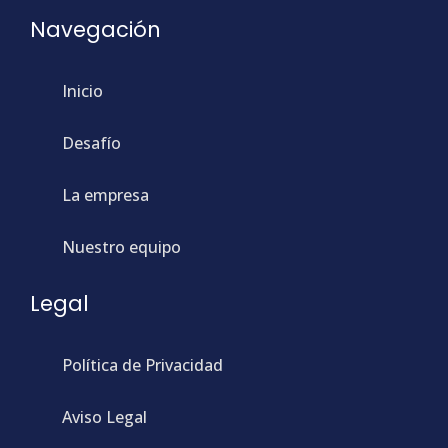
Navegación
Inicio
Desafío
La empresa
Nuestro equipo
Legal
Política de Privacidad
Aviso Legal