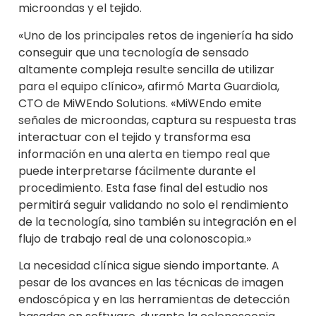
microondas y el tejido.
«Uno de los principales retos de ingeniería ha sido
conseguir que una tecnología de sensado
altamente compleja resulte sencilla de utilizar
para el equipo clínico», afirmó Marta Guardiola,
CTO de MiWEndo Solutions. «MiWEndo emite
señales de microondas, captura su respuesta tras
interactuar con el tejido y transforma esa
información en una alerta en tiempo real que
puede interpretarse fácilmente durante el
procedimiento. Esta fase final del estudio nos
permitirá seguir validando no solo el rendimiento
de la tecnología, sino también su integración en el
flujo de trabajo real de una colonoscopia.»
La necesidad clínica sigue siendo importante. A
pesar de los avances en las técnicas de imagen
endoscópica y en las herramientas de detección