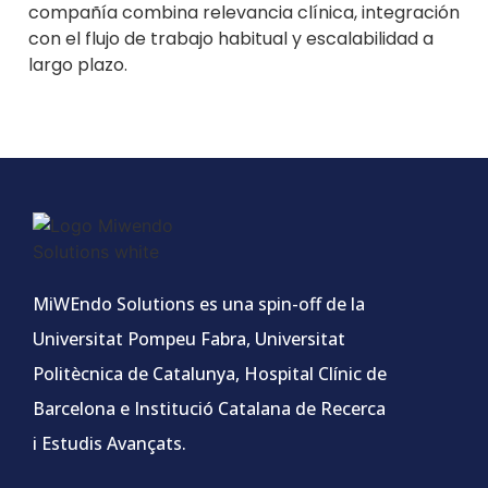
compañía combina relevancia clínica, integración
con el flujo de trabajo habitual y escalabilidad a
largo plazo.
MiWEndo Solutions es una spin-off de la
Universitat Pompeu Fabra, Universitat
Politècnica de Catalunya, Hospital Clínic de
Barcelona e Institució Catalana de Recerca
i Estudis Avançats.