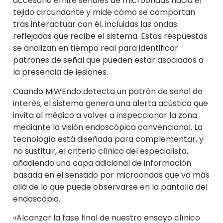
accesorio emite señales de microondas hacia el
tejido circundante y mide cómo se comportan
tras interactuar con él, incluidas las ondas
reflejadas que recibe el sistema. Estas respuestas
se analizan en tiempo real para identificar
patrones de señal que pueden estar asociados a
la presencia de lesiones.
Cuando MiWEndo detecta un patrón de señal de
interés, el sistema genera una alerta acústica que
invita al médico a volver a inspeccionar la zona
mediante la visión endoscópica convencional. La
tecnología está diseñada para complementar, y
no sustituir, el criterio clínico del especialista,
añadiendo una capa adicional de información
basada en el sensado por microondas que va más
allá de lo que puede observarse en la pantalla del
endoscopio.
«Alcanzar la fase final de nuestro ensayo clínico