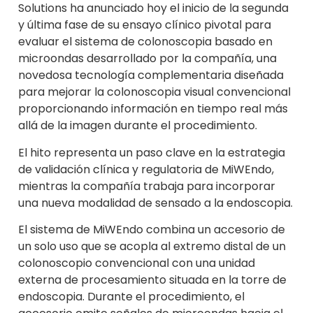
Solutions ha anunciado hoy el inicio de la segunda
y última fase de su ensayo clínico pivotal para
evaluar el sistema de colonoscopia basado en
microondas desarrollado por la compañía, una
novedosa tecnología complementaria diseñada
para mejorar la colonoscopia visual convencional
proporcionando información en tiempo real más
allá de la imagen durante el procedimiento.
El hito representa un paso clave en la estrategia
de validación clínica y regulatoria de MiWEndo,
mientras la compañía trabaja para incorporar
una nueva modalidad de sensado a la endoscopia.
El sistema de MiWEndo combina un accesorio de
un solo uso que se acopla al extremo distal de un
colonoscopio convencional con una unidad
externa de procesamiento situada en la torre de
endoscopia. Durante el procedimiento, el